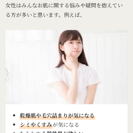
女性はみんなお肌に関する悩みや疑問を抱えてい
る方が多いと思います。例えば、
乾燥肌や毛穴詰まりが気になる
シミやくすみ
が気になる