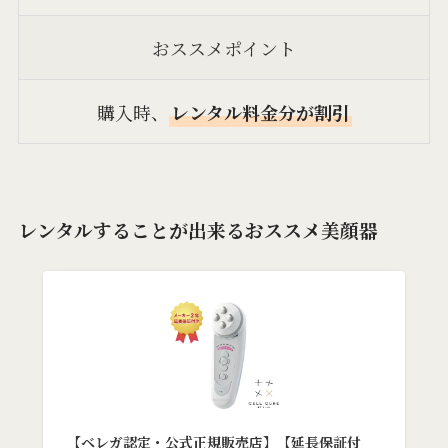
おススメポイント
購入時、
レンタル料金分が割引
レンタルすることが出来るおススメ美顔器
【ベレガ認定・公式正規販売店】【延長保証付