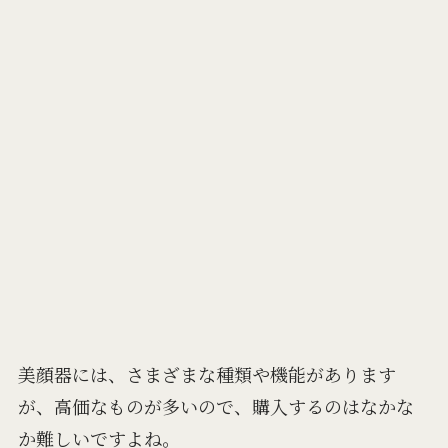
美顔器には、さまざまな種類や機能があります
が、高価なものが多いので、購入するのはなかな
か難しいですよね。