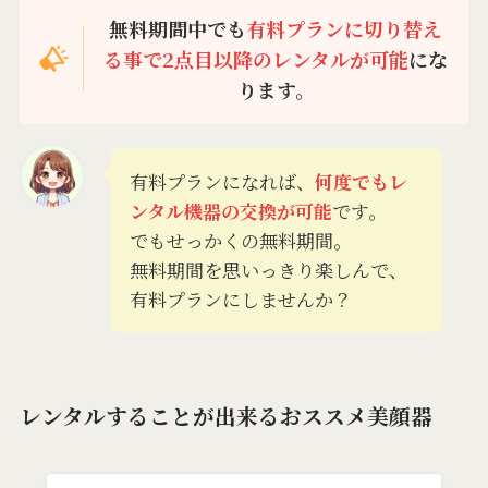
無料期間中でも
有料プランに切り替え
る事で2点目以降のレンタルが可能
にな
ります。
有料プランになれば、
何度でもレ
ンタル機器の交換が可能
です。
でもせっかくの無料期間。
無料期間を思いっきり楽しんで、
有料プランにしませんか？
レンタルすることが出来るおススメ美顔器