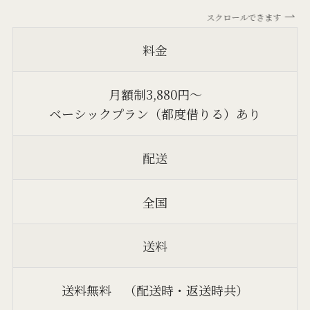
スクロールできます
料金
月額制3,880円～
ベーシックプラン（都度借りる）あり
配送
全国
送料
送料無料 （配送時・返送時共）