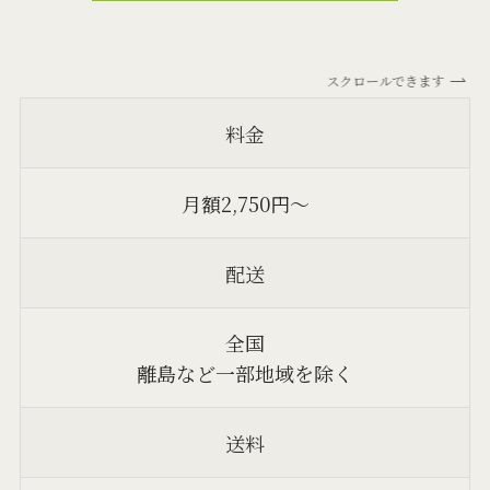
スクロールできます
料金
月額2,750円～
配送
全国
離島など一部地域を除く
送料