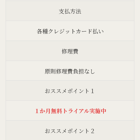
支払方法
各種クレジットカード払い
修理費
原則修理費負担なし
おススメポイント１
１か月無料トライアル実施中
おススメポイント２