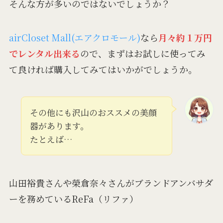
そんな方が多いのではないでしょうか？
airCloset Mall(エアクロモール)
なら
月々約１万円
でレンタル出来る
ので、まずはお試しに使ってみ
て良ければ購入してみてはいかがでしょうか。
その他にも沢山のおススメの美顔
器があります。
たとえば…
山田裕貴さんや榮倉奈々さんがブランドアンバサダ
ーを務めているReFa（リファ）