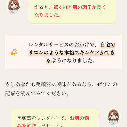
すると、
驚くほど肌の調子が良く
なりました。
レンタルサービスのおかげで、
自宅で
サロンのような本格スキンケアができ
る
ようになりました。
もしあなたも美顔器に興味があるなら、ぜひこの
記事を読んでみてください。
美顔器をレンタルして、
お肌の悩
みを解決
しましょう。