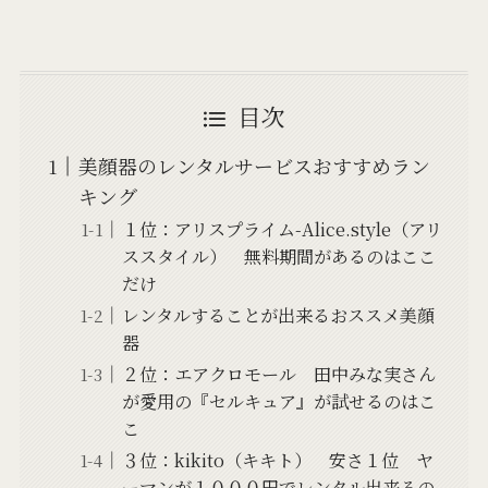
目次
美顔器のレンタルサービスおすすめラン
キング
１位：アリスプライム-Alice.style（アリ
ススタイル） 無料期間があるのはここ
だけ
レンタルすることが出来るおススメ美顔
器
２位：エアクロモール 田中みな実さん
が愛用の『セルキュア』が試せるのはこ
こ
３位：kikito（キキト） 安さ１位 ヤ
ーマンが１０００円でレンタル出来るの