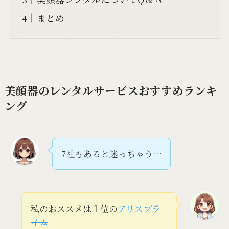
まとめ
美顔器のレンタルサービスおすすめランキ
ング
7社もあると迷っちゃう…
私のおススメは１位の
アリスプラ
イム