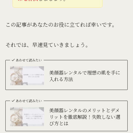
この記事があなたのお役に立てれば幸いです。
それでは、早速見ていきましょう。
あわせて読みたい
美顔器レンタルで理想の肌を手に
入れる方法
あわせて読みたい
美顔器レンタルのメリットとデメ
リットを徹底解説！失敗しない選
び方とは