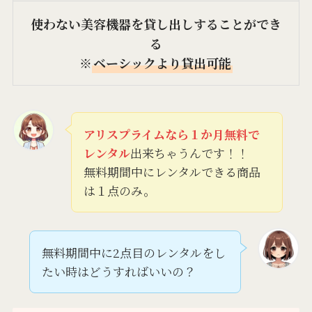
使わない美容機器を貸し出しすることができ
る
※
ベーシックより貸出可能
アリスプライムなら１か月無料で
レンタル
出来ちゃうんです！！
無料期間中にレンタルできる商品
は１点のみ。
無料期間中に2点目のレンタルをし
たい時はどうすればいいの？