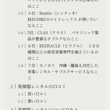
はここ
４位：Rentio（レンティオ）
MEGUMIのマイトレックス が使いたい
ならここ
5位：CLAS（クラス） パナソニック製
品が豊富なサブスクならここ
６位：BEERACLE（ビラクル） １００
種類以上の美容家電専門を揃えているの
はここ
７位：モノカリ 沖縄・離島も対応した
家電レンタル・サブスクサービスならこ
こ
美顔器レンタルの口コミ
良い口コミ
悪い口コミ
美顔器レンタルについてQ＆Ａ