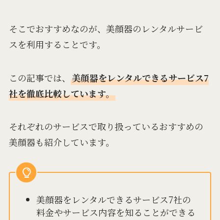
そこでおすすめなのが、美顔器のレンタルサービ
スを利用することです。
この記事では、
美顔器をレンタルできるサービス7
社を徹底比較しています。
それぞれのサービスで取り扱っているおすすめの
美顔器も紹介しています。
美顔器をレンタルできるサービス7社の
料金やサービス内容を知ることができる