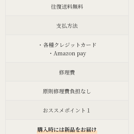
往復送料無料
支払方法
・各種クレジットカード
・Amazon pay
修理費
原則修理費負担なし
おススメポイント１
購入時には新品をお届け