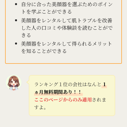
自分に合った美顔器を選ぶためのポイン
トを学ぶことができる
美顔器をレンタルして肌トラブルを改善
した人の口コミや体験談を読むことがで
きる
美顔器をレンタルして得られるメリット
を知ることができる
ランキング１位の会社はなんと
１
ヵ月無料期間あり！！
ここのページからのみ適用
されま
すよ。