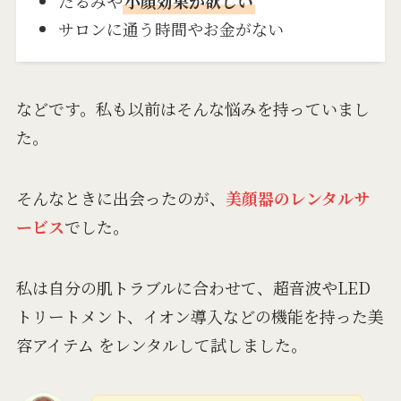
たるみや
小顔効果が欲しい
サロンに通う時間やお金がない
などです。私も以前はそんな悩みを持っていまし
た。
そんなときに出会ったのが、
美顔器のレンタルサ
ービス
でした。
私は自分の肌トラブルに合わせて、超音波やLED
トリートメント、イオン導入などの機能を持った美
容アイテム をレンタルして試しました。