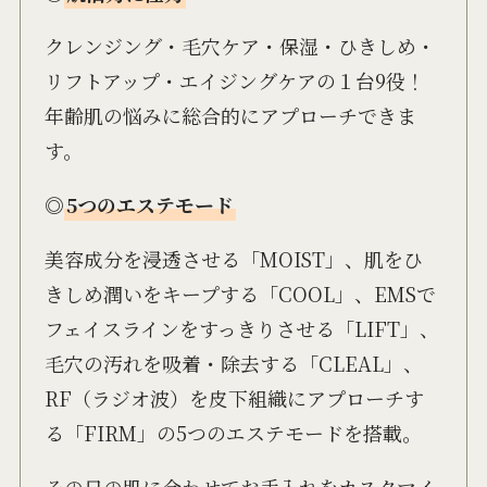
クレンジング・毛穴ケア・保湿・ひきしめ・
リフトアップ・エイジングケアの１台9役！
年齢肌の悩みに総合的にアプローチできま
す。
◎
5つのエステモード
美容成分を浸透させる「MOIST」、肌をひ
きしめ潤いをキープする「COOL」、EMSで
フェイスラインをすっきりさせる「LIFT」、
毛穴の汚れを吸着・除去する「CLEAL」、
RF（ラジオ波）を皮下組織にアプローチす
る「FIRM」の5つのエステモードを搭載。