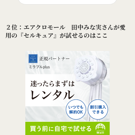
２位：エアクロモール 田中みな実さんが愛
用の『セルキュア』が試せるのはここ