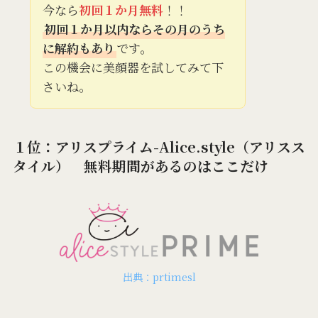
今なら
初回１か月無料
！！
初回１か月以内ならその月のうち
に解約もあり
です。
この機会に美顔器を試してみて下
さいね。
１位：アリスプライム-Alice.style（アリスス
タイル） 無料期間があるのはここだけ
出典：prtimesl