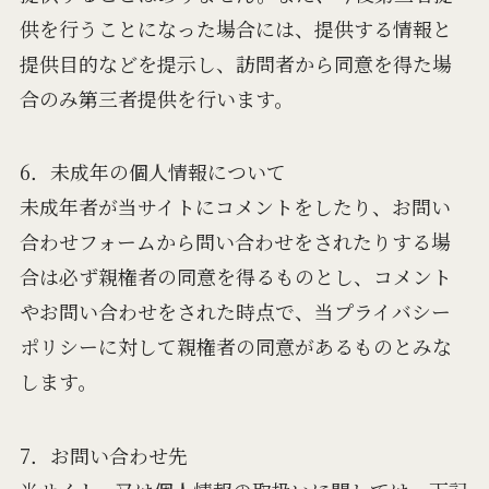
供を行うことになった場合には、提供する情報と
提供目的などを提示し、訪問者から同意を得た場
合のみ第三者提供を行います。
6．未成年の個人情報について
未成年者が当サイトにコメントをしたり、お問い
合わせフォームから問い合わせをされたりする場
合は必ず親権者の同意を得るものとし、コメント
やお問い合わせをされた時点で、当プライバシー
ポリシーに対して親権者の同意があるものとみな
します。
7．お問い合わせ先