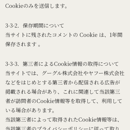
Cookieのみを送信します。
3-3-2．保存期間について
当サイトに残されたコメントの Cookie は、1年間
保存されます 。
3-3-3．第三者によるCookie情報の取得について
当サイトでは、グーグル株式会社やヤフー株式会社
などをはじめとする第三者から配信される広告が
掲載される場合があり、これに関連して当該第三
者が訪問者のCookie情報等を取得して、利用して
いる場合があります。
当該第三者によって取得されたCookie情報等は、
当該第三者のプライバシーポリシーに従って取り