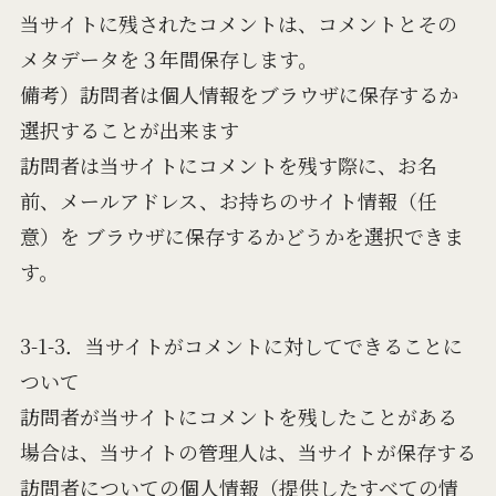
当サイトに残されたコメントは、コメントとその
メタデータを３年間保存します。
備考）訪問者は個人情報をブラウザに保存するか
選択することが出来ます
訪問者は当サイトにコメントを残す際に、お名
前、メールアドレス、お持ちのサイト情報（任
意）を ブラウザに保存するかどうかを選択できま
す。
3-1-3．当サイトがコメントに対してできることに
ついて
訪問者が当サイトにコメントを残したことがある
場合は、当サイトの管理人は、当サイトが保存する
訪問者についての個人情報（提供したすべての情