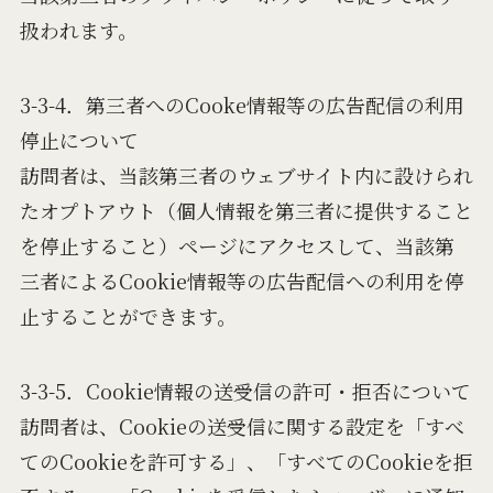
扱われます。
3-3-4．第三者へのCooke情報等の広告配信の利用
停止について
訪問者は、当該第三者のウェブサイト内に設けられ
たオプトアウト（個人情報を第三者に提供すること
を停止すること）ページにアクセスして、当該第
三者によるCookie情報等の広告配信への利用を停
止することができます。
3-3-5．Cookie情報の送受信の許可・拒否について
訪問者は、Cookieの送受信に関する設定を「すべ
てのCookieを許可する」、「すべてのCookieを拒