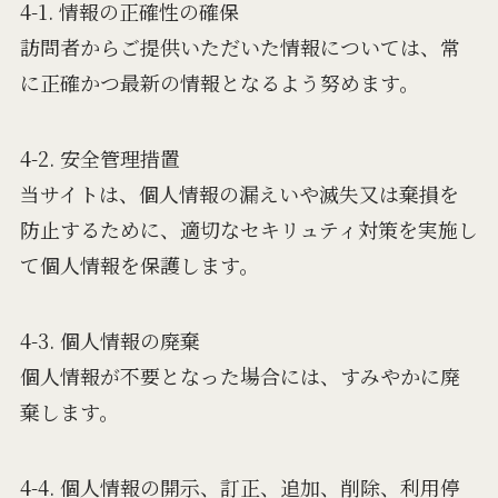
4-1. 情報の正確性の確保
訪問者からご提供いただいた情報については、常
に正確かつ最新の情報となるよう努めます。
4-2. 安全管理措置
当サイトは、個人情報の漏えいや滅失又は棄損を
防止するために、適切なセキリュティ対策を実施し
て個人情報を保護します。
4-3. 個人情報の廃棄
個人情報が不要となった場合には、すみやかに廃
棄します。
4-4. 個人情報の開示、訂正、追加、削除、利用停