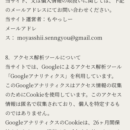
当サイト、又は個人情報の取扱いに関しては、下記
のメールアドレスにてお問い合わせください。
当サイト運営者：もやっしー
メールアドレ
ス： moyasshii.senngyou@gmail.com
8．アクセス解析ツールについて
当サイトでは、Googleによるアクセス解析ツール
「Googleアナリティクス」を利用しています。
このGoogleアナリティクスはアクセス情報の収集
のためにCookieを使用しています。このアクセス
情報は匿名で収集されており、個人を特定するも
のではありません。
GoogleアナリティクスのCookieは、26ヶ月間保