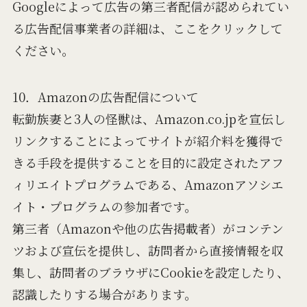
Googleによって広告の第三者配信が認められてい
る広告配信事業者の詳細は、ここをクリックして
ください。
10．Amazonの広告配信について
転勤族妻と3人の怪獣は、Amazon.co.jpを宣伝し
リンクすることによってサイトが紹介料を獲得で
きる手段を提供することを目的に設定されたアフ
ィリエイトプログラムである、Amazonアソシエ
イト・プログラムの参加者です。
第三者（Amazonや他の広告掲載者）がコンテン
ツおよび宣伝を提供し、訪問者から直接情報を収
集し、訪問者のブラウザにCookieを設定したり、
認識したりする場合があります。