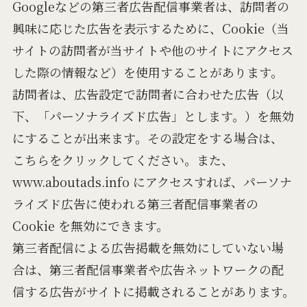
Googleなどの第三者広告配信事業者は、訪問者の
興味に応じた広告を表示するために、Cookie（当
サイトの訪問者が当サイトや他のサイトにアクセス
した際の情報など）を使用することがあります。
訪問者は、広告設定で訪問者に合わせた広告（以
下、「パーソナライズド広告」とします。）を無効
にすることが出来ます。その設定をする場合は、
こちらをクリックしてください。また、
www.aboutads.info にアクセスすれば、パーソナ
ライズド広告に使われる第三者配信事業者の
Cookie を無効にできます。
第三者配信による広告掲載を無効にしていない場
合は、第三者配信事業者や広告ネットワークの配
信する広告がサイトに掲載されることがあります。