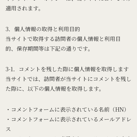
適用されます。
3．個人情報の取得と利用目的
当サイトで取得する訪問者の個人情報と利用目
的、保存期間等は下記の通りです。
3-1．コメントを残した際に個人情報を取得します
当サイトでは、訪問者が当サイトにコメントを残し
た際に、以下の個人情報を取得します。
・コメントフォームに表示されている名前（HN）
・コメントフォームに表示されているメールアドレ
ス