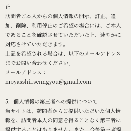
止
訪問者ご本人からの個人情報の開示、訂正、追
加、削除、利用停止のご希望の場合には、ご本人
であることを確認させていただいた上、速やかに
対応させていただきます。
上記を希望される場合は、以下のメールアドレス
までお問い合わせください。
メールアドレス：
moyasshii.senngyou@gmail.com
5．個人情報の第三者への提供について
当サイトは、訪問者からご提供いただいた個人情
報を、訪問者本人の同意を得ることなく第三者に
提供することはありません。また、今後第三者提