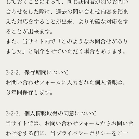
しておくことによって、同じ訪問者が別のお問い
合わせをした際に、過去の問い合わせ内容を踏ま
えた対応をすることが出来、より的確な対応をす
ることが出来ます。
また、当サイト内で「このようなお問合せがあり
ました」と紹介させていただく場合もあります。
3-2-2．保存期間について
お問い合わせフォームに入力された個人情報は、
３年間保存します。
3-2-3．個人情報取得の同意について
当サイトでは、お問い合わせフォームからお問い合
わせをする前に、当プライバシーポリシーをご一