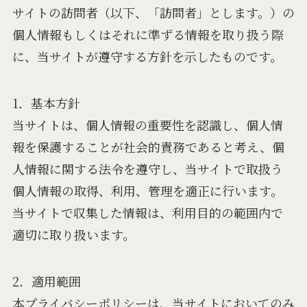
サイトの訪問者（以下、「訪問者」とします。）の
個人情報もしくはそれに準ずる情報を取り扱う際
に、当サイトが遵守する方針を示したものです。
1．基本方針
当サイトは、個人情報の重要性を認識し、個人情
報を保護することが社会的責務であると考え、個
人情報に関する法令を遵守し、当サイトで取扱う
個人情報の取得、利用、管理を適正に行います。
当サイトで収集した情報は、利用目的の範囲内で
適切に取り扱います。
2．適用範囲
本プライバシーポリシーは、当サイトにおいてのみ