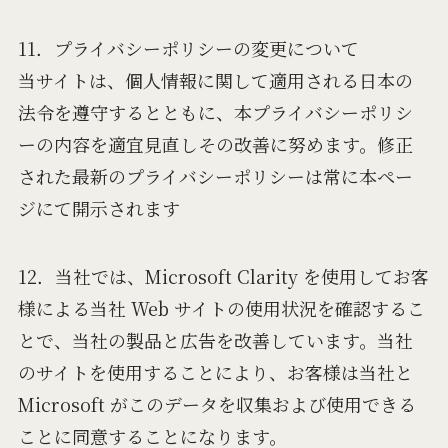
11．プライバシーポリシーの変更について
当サイトは、個人情報に関して適用される日本の
法令を遵守するとともに、本プライバシーポリシ
ーの内容を適宜見直しその改善に努めます。修正
された最新のプライバシーポリシーは常に本ペー
ジにて開示されます
12．当社では、Microsoft Clarity を使用してお客
様による当社 Web サイトの使用状況を確認するこ
とで、当社の製品と広告を改善しています。当社
のサイトを使用することにより、お客様は当社と
Microsoft がこのデータを収集および使用できる
ことに同意することになります。