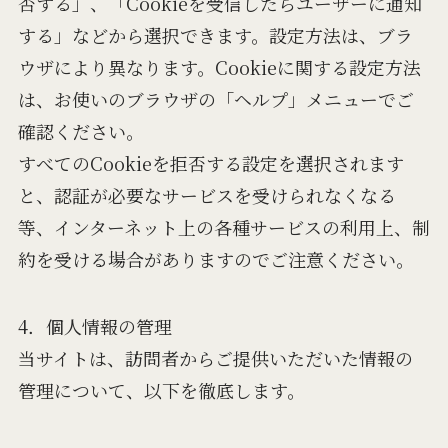
否する」、「Cookieを受信したらユーザーに通知
する」などから選択できます。設定方法は、ブラ
ウザにより異なります。Cookieに関する設定方法
は、お使いのブラウザの「ヘルプ」メニューでご
確認ください。
すべてのCookieを拒否する設定を選択されます
と、認証が必要なサービスを受けられなくなる
等、インターネット上の各種サービスの利用上、制
約を受ける場合がありますのでご注意ください。
4．個人情報の管理
当サイトは、訪問者からご提供いただいた情報の
管理について、以下を徹底します。