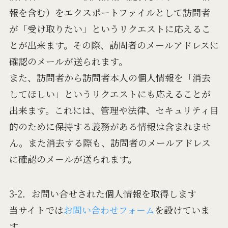
報を含む）をエクスポートファイルとして訪問者
が「受け取りたい」というリクエストに応えるこ
とが出来ます。その際、訪問者のメールアドレスに
確認のメールが送られます。
また、訪問者から訪問者本人の個人情報を「消去
してほしい」というリクエストにも応えることが
出来ます。これには、管理や法律、セキュリティ目
的のために保持する義務がある情報は含まれませ
ん。また消去する際も、訪問者のメールアドレス
に確認のメールが送られます。
3-2．お問い合せされた個人情報を取得します
当サイトでは
お問い合わせフォーム
を設けていま
す。