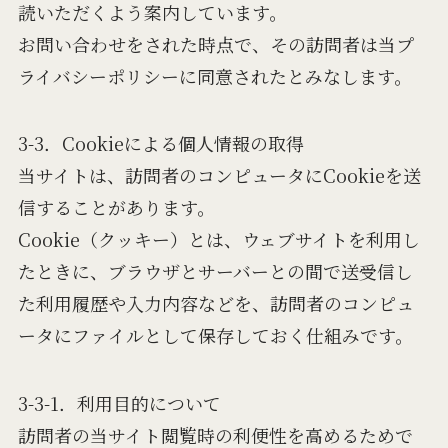
読いただくよう案内しています。
お問い合わせをされた時点で、その訪問者は当プ
ライバシーポリシーに同意されたとみなします。
3-3．Cookieによる個人情報の取得
当サイトは、訪問者のコンピュータにCookieを送
信することがあります。
Cookie（クッキー）とは、ウェブサイトを利用し
たときに、ブラウザとサーバーとの間で送受信し
た利用履歴や入力内容などを、訪問者のコンピュ
ータにファイルとして保存しておく仕組みです。
3-3-1．利用目的について
訪問者の当サイト閲覧時の利便性を高めるためで