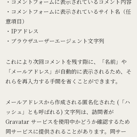
・コメントフォームに表示されているコメント内容
・コメントフォームに表示されているサイト名（任
意項目）
・IPアドレス
・ブラウザユーザーエージェント文字列
これにより次回コメントを残す際に、「名前」や
「メールアドレス」が自動的に表示されるため、そ
れらを再入力する手間を省くことができます。
メールアドレスから作成される匿名化された (「ハ
ッシュ」とも呼ばれる) 文字列は、訪問者が
Gravatar サービスを使用中かどうか確認するため
同サービスに提供されることがあります。同サー