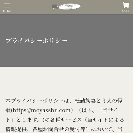
MENU
CART
プライバシーポリシー
本プライバシーポリシーは、転勤族妻と３人の怪
獣(https://moyasshii.com）（以下、「当サイ
ト」とします。)の各種サービス（当サイトによる
情報提供、各種お問合せの受付等）において、当