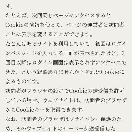
す。
たとえば、次回同じページにアクセスすると
Cookieの情報を使って、ページの運営者は訪問者
ごとに表示を変えることができます。
たとえばあるサイトを利用していて、初回はログイ
ンパスワードを入力する画面が表示されたけど、2
回目以降はログイン画面は表示されずにアクセスで
きた、という経験ありませんか？それはCookieに
よるものです。
訪問者がブラウザの設定でCookieの送受信を許可
している場合、ウェブサイトは、訪問者のブラウザ
からCookieキーを取得できます。
なお、訪問者のブラウザはプライバシー保護のた
め、そのウェブサイトのサーバーが送受信した