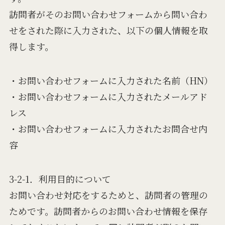
訪問者がそのお問い合わせフォームから問い合わ
せをされた際に入力された、以下の個人情報を取
得します。
・お問い合わせフォームに入力された名前（HN）
・お問い合わせフォームに入力されたメールアド
レス
・お問い合わせフォームに入力されたお問合せ内
容
3-2-1．利用目的について
お問い合わせ対応をするためと、訪問者の管理の
ためです。訪問者からのお問い合わせ情報を保存