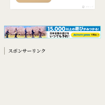
ポチップ
スポンサーリンク