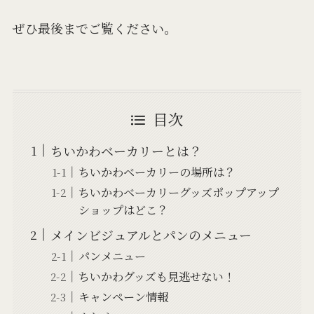
ぜひ最後までご覧ください。
目次
ちいかわベーカリーとは？
ちいかわベーカリーの場所は？
ちいかわベーカリーグッズポップアップ
ショップはどこ？
メインビジュアルとパンのメニュー
パンメニュー
ちいかわグッズも見逃せない！
キャンペーン情報