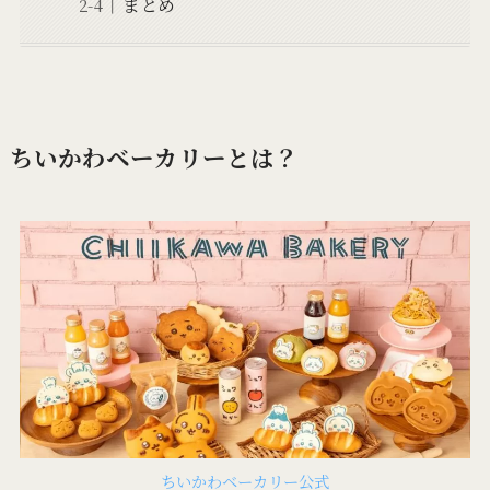
まとめ
ちいかわベーカリーとは？
ちいかわベーカリー公式