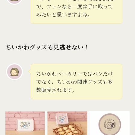
で、ファンなら一度は手に取って
みたいと思いますよね。
ちいかわグッズも見逃せない！
ちいかわベーカリーではパンだけ
でなく、ちいかわ関連グッズも多
数販売されます。