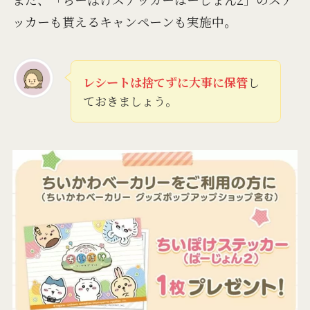
ッカーも貰えるキャンペーンも実施中。
レシートは捨てずに大事に保管
し
ておきましょう。