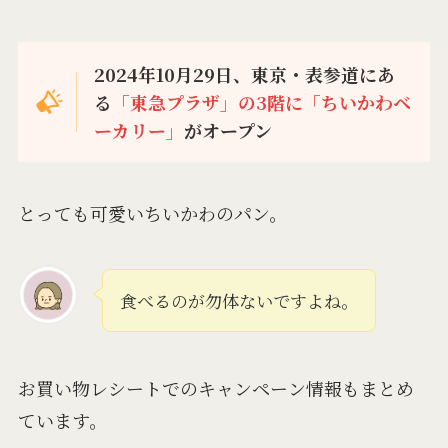
2024年10月29日、東京・表参道にあ
る
「東急プラザ」の3階に「ちいかわベ
ーカリー」
がオープン
とっても可愛いちいかわのパン。
食べるのが勿体ないですよね。
お買い物レシートでのキャンペーン情報もまとめ
ています。