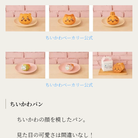
ちいかわベーカリー公式
ちいかわベーカリー公式
ちいかわパン
ちいかわの顔を模したパン。
見た目の可愛さは間違いなし！