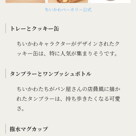
ちいかわベーカリー公式
トレーとクッキー缶
ちいかわキャラクターがデザインされたク
ッキー缶は、特に人気が集まりそうです。
タンブラーとワンプッシュボトル
ちいかわたちがパン屋さんの店員風に描か
れたタンブラーは、持ち歩きたくなる可愛
さ。
撥水マグカップ