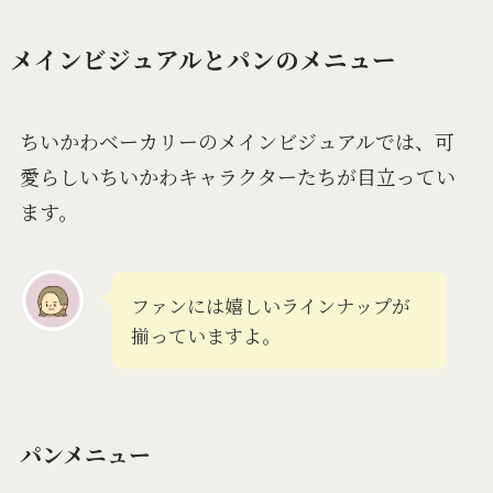
メインビジュアルとパンのメニュー
ちいかわベーカリーのメインビジュアルでは、可
愛らしいちいかわキャラクターたちが目立ってい
ます。
ファンには嬉しいラインナップが
揃っていますよ。
パンメニュー