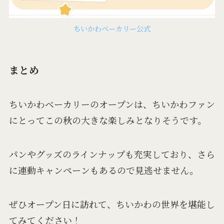
ちいかわベーカリー公式
まとめ
ちいかわベーカリーのオープンは、ちいかわファン
にとってこの秋の大きな楽しみとなりそうです。
パンやグッズのラインナップも充実しており、さら
に連動キャンペーンもあるので見逃せません。
ぜひオープン日に訪れて、ちいかわの世界を堪能し
てみてください！