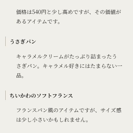
価格は540円と少し高めですが、その価値が
あるアイテムです。
うさぎパン
キャラメルクリームがたっぷり詰まったう
さぎパン。キャラメル好きにはたまらない一
品。
ちいかわのソフトフランス
フランスパン風のアイテムですが、サイズ感
は少し小さいかもしれません。