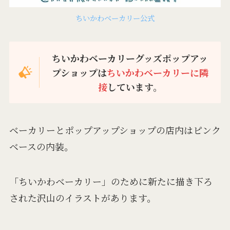
ちいかわベーカリー公式
ちいかわベーカリーグッズポップアッ
プショップは
ちいかわベーカリーに隣
接
しています。
ベーカリーとポップアップショップの店内はピンク
ベースの内装。
「ちいかわベーカリー」のために新たに描き下ろ
された沢山のイラストがあります。