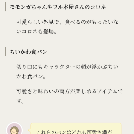
モモンガちゃんやフル本屋さんのコロネ
可愛らしい外見で、食べるのがもったいな
いコロネも登場。
ちいかわ食パン
切り口にもキャラクターの顔が浮かぶちい
かわ食パン。
可愛さと味わいの両方が楽しめるアイテムで
す。
これらのパンはどれも可愛さ満点