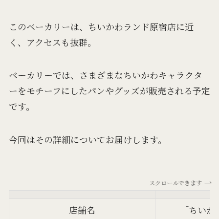
このベーカリーは、ちいかわランド原宿店に近
く、アクセスも抜群。
ベーカリーでは、さまざまなちいかわキャラクタ
ーをモチーフにしたパンやグッズが販売される予定
です。
今回はその詳細についてお届けします。
スクロールできます
店舗名
「ちいか