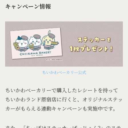
キャンペーン情報
ちいかわベーカリー公式
ちいかわベーカリーで購入したレシートを持って
ちいかわランド原宿店に行くと、オリジナルステッ
カーがもらえる連動キャンペーンも実施中です。
また、「ちーぽけステッカーばーじょん2」のステ