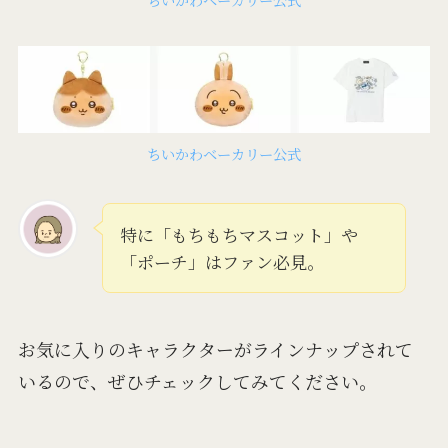
ちいかわベーカリー公式
ちいかわベーカリー公式
特に「もちもちマスコット」や
「ポーチ」はファン必見。
お気に入りのキャラクターがラインナップされて
いるので、ぜひチェックしてみてください。