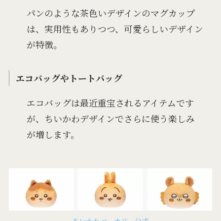
パンのような茶色いデザインのマグカップ
は、実用性もありつつ、可愛らしいデザイン
が特徴。
エコバッグやトートバッグ
エコバッグは最近重宝されるアイテムです
が、ちいかわデザインでさらに使う楽しみ
が増します。