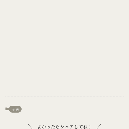
子供
よかったらシェアしてね！