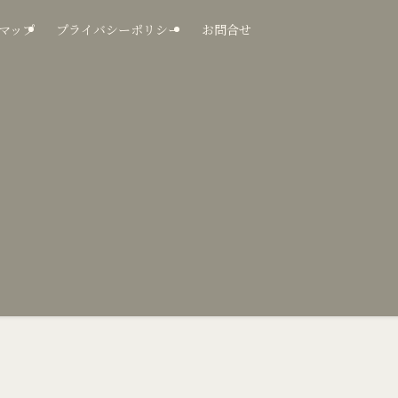
マップ
プライバシーポリシー
お問合せ