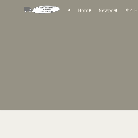
Home
Newpost
サイト