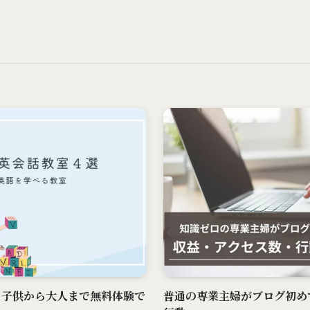
 子供から大人まで無料体験で
普通の専業主婦がブログ初め