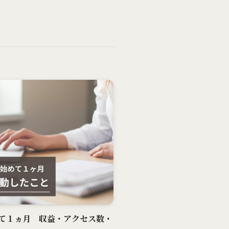
て１ヵ月 収益・アクセス数・