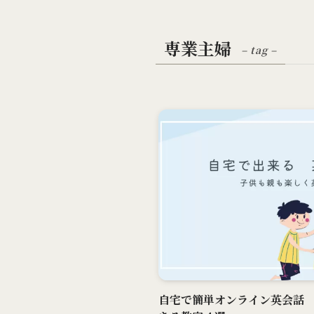
専業主婦
– tag –
自宅で簡単オンライン英会話