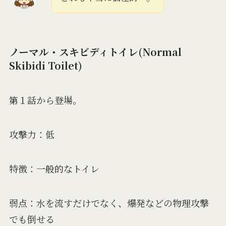
ノーマル・スキビディトイレ(Normal
Skibidi Toilet)
第１話から登場。
攻撃力：低
特徴：一般的なトイレ
弱点：水を流すだけでなく、爆発などの物理攻撃
でも倒せる