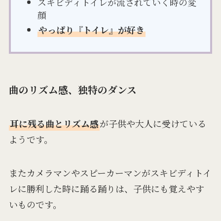
スキビディトイレが流されていく時の変
顔
やっぱり『トイレ』が好き
曲のリズム感、独特のダンス
耳に残る曲とリズム感
が子供や大人に受けている
ようです。
またカメラマンやスピーカーマンがスキビディトイ
レに勝利した時に踊る踊りは、子供にも覚えやす
いものです。