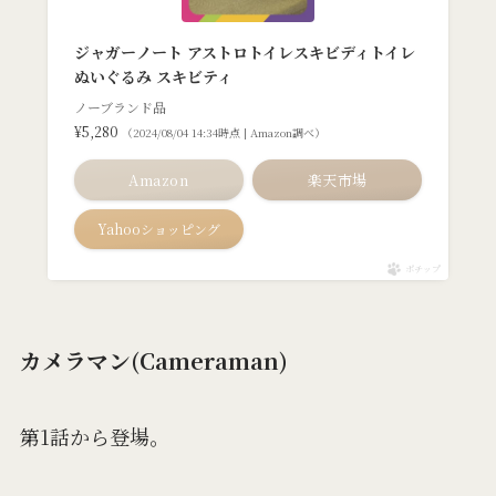
ジャガーノート アストロトイレスキビディトイレ
ぬいぐるみ スキビティ
ノーブランド品
¥5,280
（2024/08/04 14:34時点 | Amazon調べ）
Amazon
楽天市場
Yahooショッピング
ポチップ
カメラマン(Cameraman)
第1話から登場。