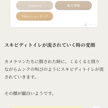
Amazon
楽天市場
Yahooショッピング
ポチップ
スキビディトイレが流されていく時の変顔
カメラマンたちに倒された時に、くるくると回り
ながらムンクの叫びのようにスキビディトイレが流
されていきます。
その顔が面白いようです。