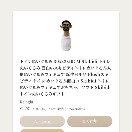
トイレぬいぐるみ 30x22x10CM Skibidi トイレ
ぬいぐるみ 面白いスキビディトイレぬいぐるみ人
形ぬいぐるみフィギュア 誕生日用品 Plushスキ
ビディ トイレ ぬいぐるみ面白い Skibidi トイレ
ぬいぐるみフィギュアおもちゃ、ソフト Skibidi
トイレぬいぐるみギフト
Keloglu
¥1,281
（2023/07/22 15:47時点 | Amazon調べ）
Amazon
楽天市場