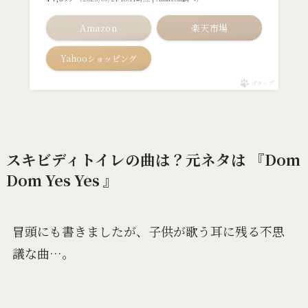
Amazon
楽天市場
Yahooショッピング
ポチップ
スキビディトイレの曲は？元ネタは 『Dom
Dom Yes Yes 』
冒頭にも書きましたが、子供が歌う耳に残る不思
議な曲…。