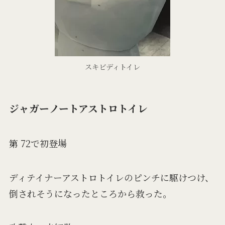
スキビディトイレ
ジャガーノートアストロトイレ
第 72で初登場
ディテイナーアストロトイレのピンチに駆けつけ、
倒されそうになったところから救った。