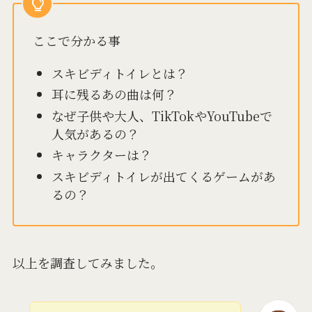
ここで分かる事
スキビディトイレとは？
耳に残るあの曲は何？
なぜ子供や大人、TikTokやYouTubeで
人気があるの？
キャラクターは？
スキビディトイレが出てくるゲームがあ
るの？
以上を調査してみました。