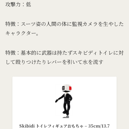
攻撃力：低
特徴：スーツ姿の人間の体に監視カメラを生やした
キャラクター。
特徴：基本的に武器は持たずスキビディトイレに対
して殴りつけたりレバーを引いて水を流す
Skibidi トイレフィギュアおもちゃ – 35cm/13.7