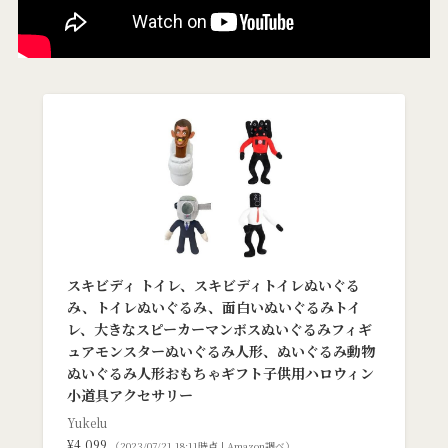
スキビディ トイレ、スキビディトイレぬいぐる
み、トイレぬいぐるみ、面白いぬいぐるみトイ
レ、大きなスピーカーマンボスぬいぐるみフィギ
ュアモンスターぬいぐるみ人形、ぬいぐるみ動物
ぬいぐるみ人形おもちゃギフト子供用ハロウィン
小道具アクセサリー
Yukelu
¥4,099
（2023/07/21 18:11時点 | Amazon調べ）