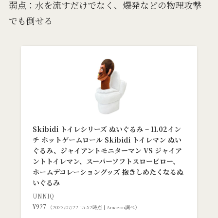
弱点：水を流すだけでなく、爆発などの物理攻撃
でも倒せる
Skibidi トイレシリーズ ぬいぐるみ – 11.02イン
チ ホットゲームロール Skibidi トイレマン ぬい
ぐるみ、ジャイアントモニターマン VS ジャイア
ントトイレマン、スーパーソフトスローピロー、
ホームデコレーショングッズ 抱きしめたくなるぬ
いぐるみ
UNNIQ
¥927
（2023/07/22 15:52時点 | Amazon調べ）