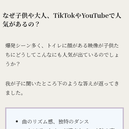
なぜ子供や大人、TikTokやYouTubeで人
気があるの？
爆発シーン多く、トイレに顔がある映像が子供た
ちにどうしてこんなにも人気が出ているのでしょ
うか？
我が子に聞いたところ下のような答えが返ってき
ました。
曲のリズム感、独特のダンス