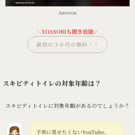
Amazon
＼YOASOBIも聞き放題／
最初の３か月が無料！！
スキビティトイレの対象年齢は？
スキビディトイレに対象年齢があるのでしょうか？
子供に見せたくないYouTube、