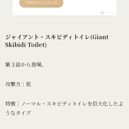
Yahooショッピング
ポチップ
ジャイアント・スキビディトイレ(Giant
Skibidi Toilet)
第３話から登場。
攻撃力：低
特徴：ノーマル・スキビディトイレを巨大化したよ
うなタイプ