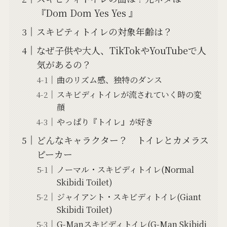
『Dom Dom Yes Yes 』
スキビティトイレの対象年齢は？
なぜ子供や大人、TikTokやYouTubeで人
気があるの？
曲のリズム感、独特のダンス
スキビディトイレが流されていく時の変
顔
やっぱり『トイレ』が好き
どんなキャラクター？ トイレとカメラス
ピーカー
ノーマル・スキビディトイレ(Normal
Skibidi Toilet)
ジャイアント・スキビディトイレ(Giant
Skibidi Toilet)
G-Manスキビディトイレ(G-Man Skibidi