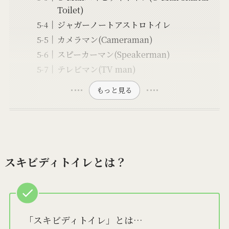
Toilet)
ジャガーノートアストロトイレ
カメラマン(Cameraman)
スピーカーマン(Speakerman)
テレビマン(TV man)
もっと見る
スキビディトイレとは？
「スキビディトイレ」とは…