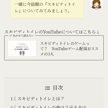
一緒に今話題の『スキビティトイ
レ』についてみてみましょう。
スキビディトイレのYouTubeについてはこちら↓
あわせて読みたい
スキビディトイレのゲームっ
て？ YouTubeゲーム配信おスス
メの3人
目次
スキビディトイレとは？
スキビディトイレの曲は？元ネタは