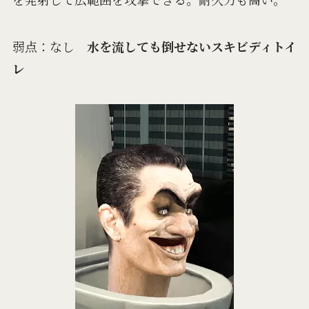
弱点：なし
水を流しても倒せないスキビディトイ
レ