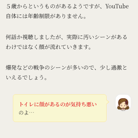
５歳からというものがあるようですが、YouTube
自体には年齢制限がありません。
何話か視聴しましたが、実際に汚いシーンがある
わけではなく顔が流れていきます。
爆発などの戦争のシーンが多いので、少し過激と
いえるでしょう。
トイレに顔があるのが気持ち悪い
のよ…