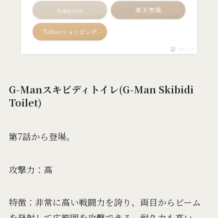
Amazon
楽天市場
Yahooショッピング
ポチップ
G-Manスキビディトイレ(G-Man Skibidi
Toilet)
第7話から登場。
攻撃力：高
特徴：非常に高い戦闘力を誇り、両目からビーム
を発射して広範囲を攻撃できる。耐久力も高い。