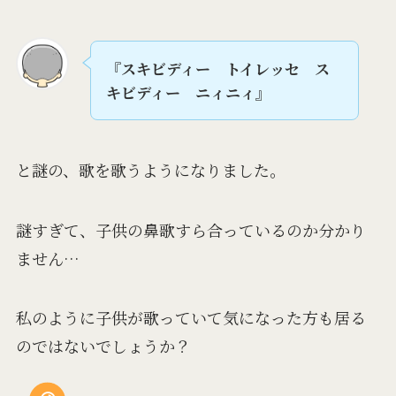
『スキビディー トイレッセ ス
キビディー ニィニィ』
と謎の、歌を歌うようになりました。
謎すぎて、子供の鼻歌すら合っているのか分かり
ません…
私のように子供が歌っていて気になった方も居る
のではないでしょうか？