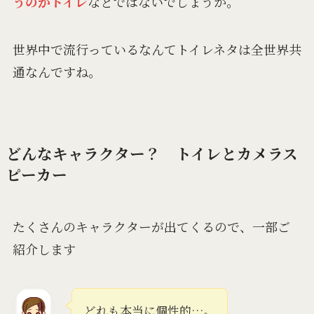
うのがトイレ
などではないでしょうか。
世界中で流行っているなんてトイレネタは全世界共
通なんですね。
どんなキャラクター？ トイレとカメラス
ピーカー
たくさんのキャラクターが出てくるので、一部ご
紹介します
どれも本当に個性的…。