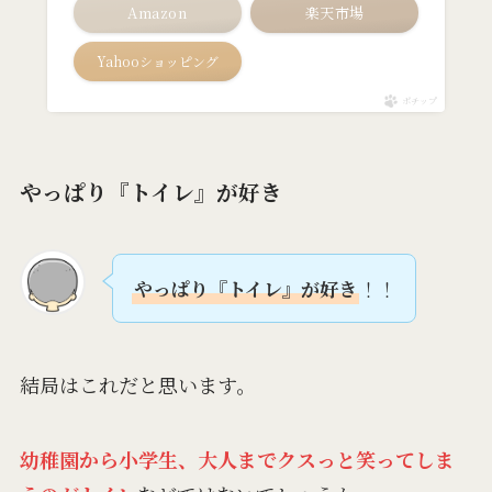
Amazon
楽天市場
Yahooショッピング
ポチップ
やっぱり『トイレ』が好き
やっぱり『トイレ』が好き
！！
結局はこれだと思います。
幼稚園から小学生、大人までクスっと笑ってしま