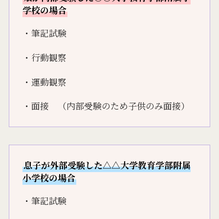
学校の場合
・筆記試験
・行動観察
・運動観察
・面接 （内部受験のため子供のみ面接）
息子が外部受験した△△大学教育学部附属
小学校の場合
・筆記試験