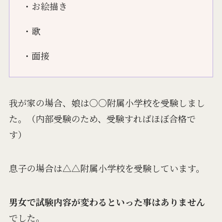
・お絵描き
・歌
・面接
我が家の場合、娘は○○附属小学校を受験しまし
た。（内部受験のため、受験すればほぼ合格で
す）
息子の場合は△△附属小学校を受験しています。
男女で試験内容が変わるといった事はありません
でした。