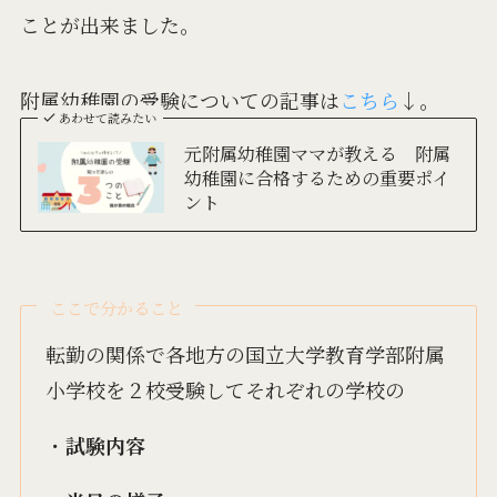
ことが出来ました。
附属幼稚園の受験についての記事は
こちら
↓。
あわせて読みたい
元附属幼稚園ママが教える 附属
幼稚園に合格するための重要ポイ
ント
ここで分かること
転勤の関係で各地方の国立大学教育学部附属
小学校を２校受験してそれぞれの学校の
・
試験内容