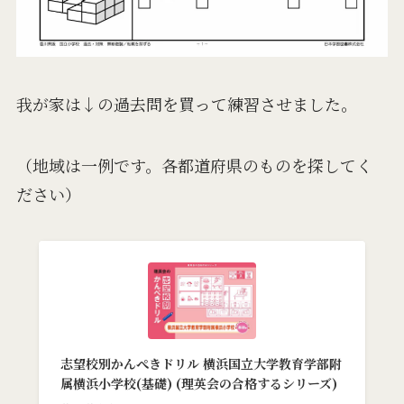
我が家は↓の過去問を買って練習させました。
（地域は一例です。各都道府県のものを探してく
ださい）
志望校別かんぺきドリル 横浜国立大学教育学部附
属横浜小学校(基礎) (理英会の合格するシリーズ)