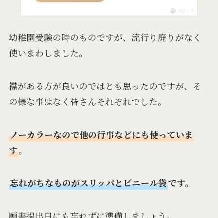
ポチップ
幼稚園受験の時のものですが、流行り廃りがなく
使いまわしました。
襟がある方が良いのではとも思ったのですが、そ
の様な事はなく皆さんそれぞれでした。
ノーカラーなので他の行事などにも使っていま
す
。
忘れがちなものが
スリッパ
と
ビニール袋
です。
願書提出日にも忘れずに準備しましょう。