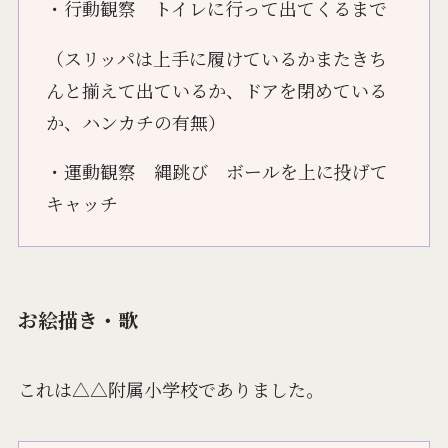
・行動観察 トイレに行って出てくるまで
（スリッパは上手に履けているかまたきち
んと揃えて出ているか、ドアを閉めている
か、ハンカチの有無）
・運動観察 縄跳び ボールを上に投げて
キャッチ
お絵描き・歌
これは△△附属小学校でありました。