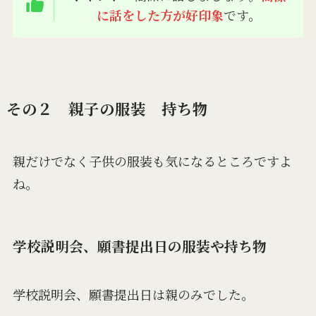
に話をした方が好印象
です。
その２ 親子の服装 持ち物
親だけでなく子供の服装も気になるところですよ
ね。
学校説明会、願書提出日の服装や持ち物
学校説明会、願書提出日は親のみでした。