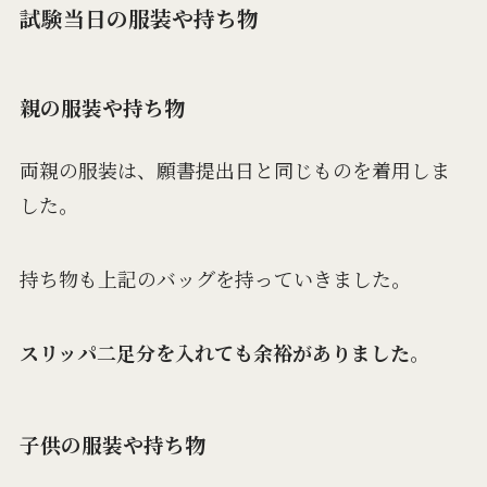
試験当日の服装や持ち物
親の服装や持ち物
両親の服装は、願書提出日と同じものを着用しま
した。
持ち物も上記のバッグを持っていきました。
スリッパ二足分を入れても余裕がありました
。
子供の服装や持ち物