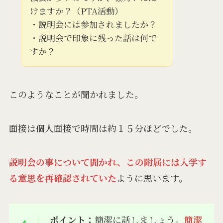
けますか？（PTA活動）
・説明会には参加されましたか？
・説明会で印象に残った話は何で
すか？
このようなことが聞かれました。
面接は個人面接で時間は約１５分ほどでした。
説明会の事について聞かれ、この附属には入学す
る意思を再確認されていた
ように思います。
ポイント：
簡潔に話しましょう。
簡潔