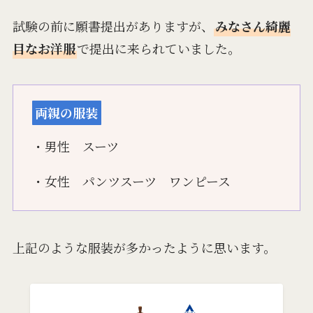
試験の前に願書提出がありますが、
みなさん綺麗
目なお洋服
で提出に来られていました。
両親の服装
・男性 スーツ
・女性 パンツスーツ ワンピース
上記のような服装が多かったように思います。