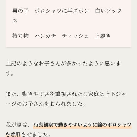
男の子 ポロシャツに半ズボン 白いソック
ス
持ち物 ハンカチ ティッシュ 上履き
上記のようなお子さんが多かったように思いま
す。
また、動きやすさを重視されたご家庭は上下ジャ
ージのお子さんもおられました。
我が家は、
行動観察で動きやすいように綿のポロシャツ
させました。
を着用