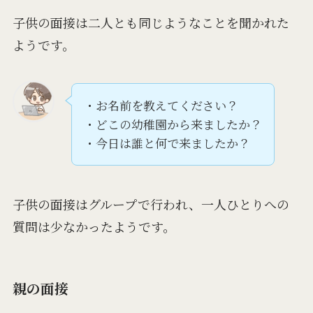
子供の面接は二人とも同じようなことを聞かれた
ようです。
・お名前を教えてください？
・どこの幼稚園から来ましたか？
・今日は誰と何で来ましたか？
子供の面接はグループで行われ、一人ひとりへの
質問は少なかったようです。
親の面接