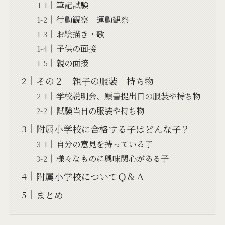
筆記試験
行動観察 運動観察
お絵描き・歌
子供の面接
親の面接
その２ 親子の服装 持ち物
学校説明会、願書提出日の服装や持ち物
試験当日の服装や持ち物
附属小学校に合格する子はどんな子？
自分の意見を持っている子
様々なものに興味関心がある子
附属小学校についてＱ＆Ａ
まとめ