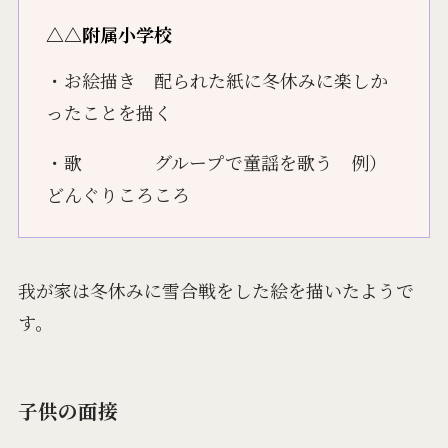
△△附属小学校
・お絵描き 配られた紙に冬休みに楽しか
ったことを描く
・歌 グループで童謡を歌う 例）
どんぐりころころ
我が家は冬休みに雪合戦をした絵を描いたようで
す。
子供の面接