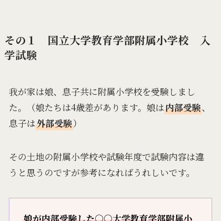
その１ 国立大学教育学部附属小学校 入
学試験
我が家は娘、息子共に附属小学校を受験しまし
た。（娘たちは4歳差があります。娘は
内部受験
、
息子は
外部受験
）
その土地の附属小学校や試験年度で試験内容は違
うと思うのですが参考になればうれしいです。
娘が内部受験した○○大学教育学部附属小