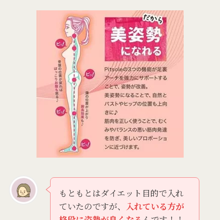
もともとはダイエット目的で入れ
ていたのですが、
入れている方が
格段に姿勢が良くなる
んです！！