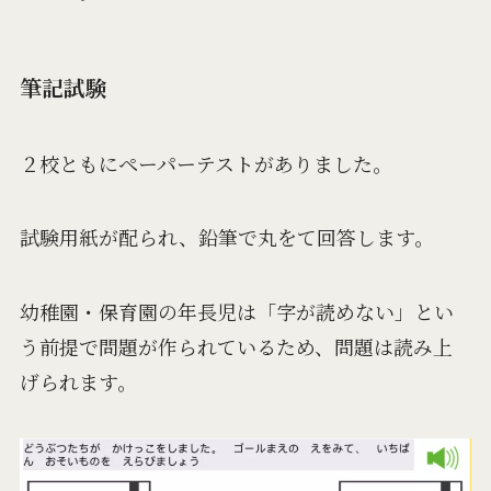
筆記試験
２校ともにペーパーテストがありました。
試験用紙が配られ、鉛筆で丸をて回答します。
幼稚園・保育園の年長児は「字が読めない」とい
う前提で問題が作られているため、問題は読み上
げられます。