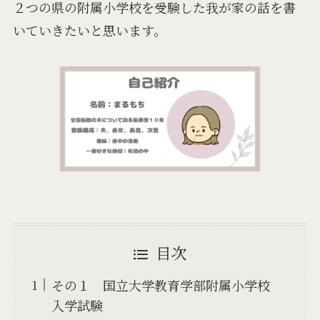
２つの県の附属小学校を受験した我が家の話を書
いていきたいと思います。
目次
その１ 国立大学教育学部附属小学校
入学試験