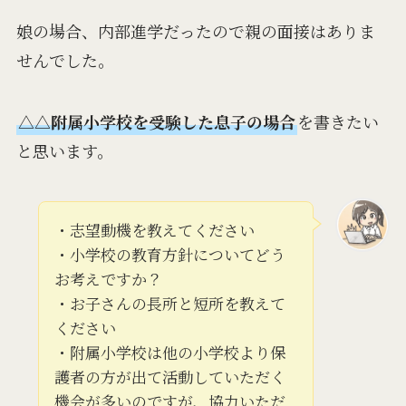
娘の場合、内部進学だったので親の面接はありま
せんでした。
△△附属小学校を受験した息子の場合
を書きたい
と思います。
・志望動機を教えてください
・小学校の教育方針についてどう
お考えですか？
・お子さんの長所と短所を教えて
ください
・附属小学校は他の小学校より保
護者の方が出て活動していただく
機会が多いのですが、協力いただ