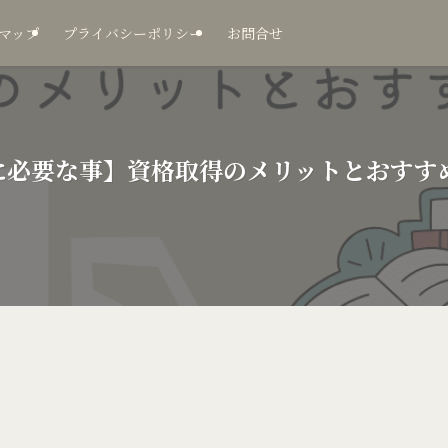
マップ
プライバシーポリシー
お問合せ
に必要な事】資格取得のメリットとおすす