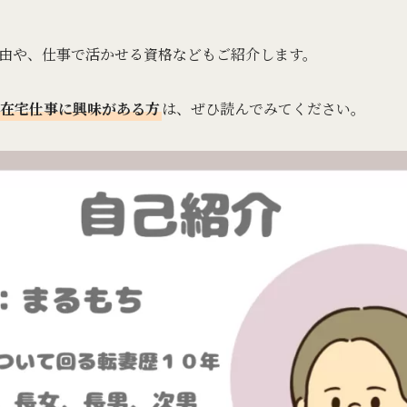
由や、仕事で活かせる資格などもご紹介します。
在宅仕事に興味がある方
は、ぜひ読んでみてください。