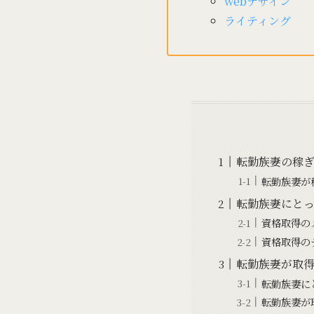
webデザイン
ライティング
転勤族妻の稼
転勤族妻が
転勤族妻にとっ
資格取得の
資格取得の
転勤族妻が取
転勤族妻に
転勤族妻が