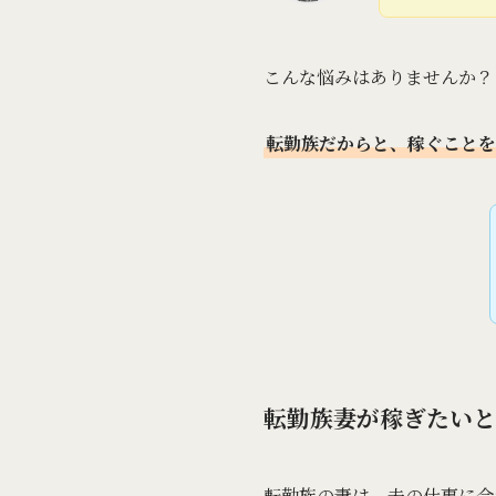
こんな悩みはありませんか？
転勤族だからと、稼ぐことを
転勤族妻が稼ぎたいと
転勤族の妻は、夫の仕事に合