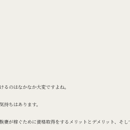
けるのはなかなか大変ですよね。
気持ちはあります。
族妻が稼ぐために資格取得をするメリットとデメリット、そし