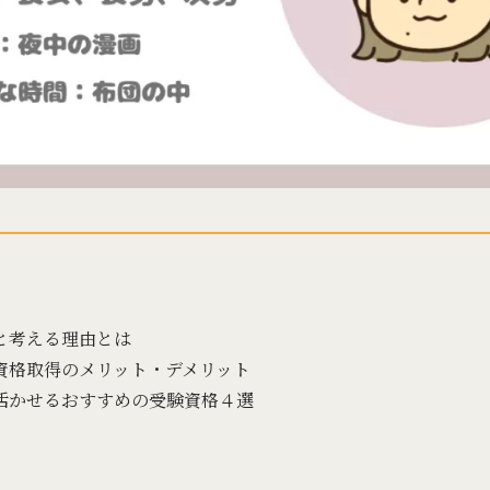
と考える理由とは
資格取得のメリット・デメリット
活かせるおすすめの受験資格４選