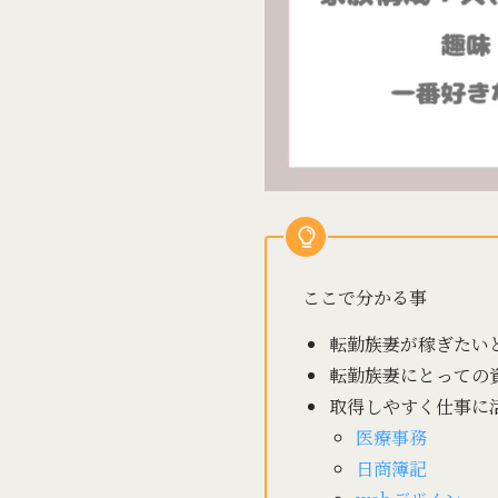
ここで分かる事
転勤族妻が稼ぎたい
転勤族妻にとっての
取得しやすく仕事に
医療事務
日商簿記