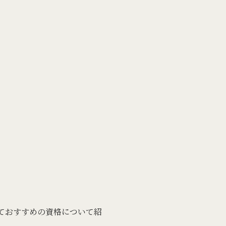
ておすすめの資格について紹