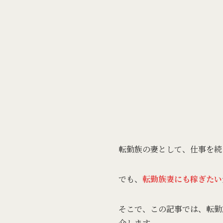
転勤族の妻として、仕事を続
でも、
転勤族妻にも稼ぎたい
そこで、この記事では、転勤
介します。