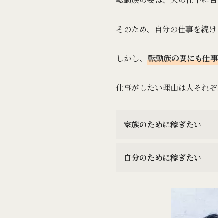
そのため、自分の仕事を続け
しかし、
転勤族の妻にも仕事
仕事がしたい理由は人それぞ
家族のために稼ぎたい
自分のために稼ぎたい