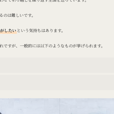
るのは難しいです。
がしたい
という気持ちはあります。
れですが、一般的には以下のようなものが挙げられます。