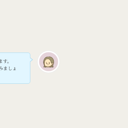
ます。
みましょ