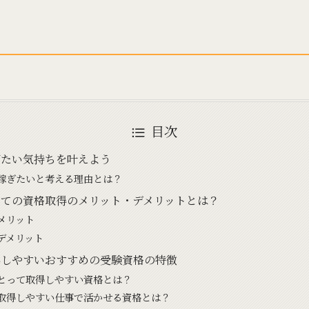
目次
ぎたい気持ちを叶えよう
稼ぎたいと考える理由とは？
ての資格取得のメリット・デメリットとは？
メリット
デメリット
得しやすいおすすめの受験資格の特徴
とって取得しやすい資格とは？
取得しやすい仕事で活かせる資格とは？