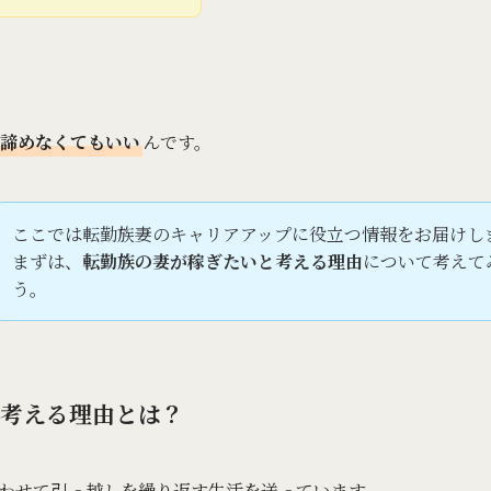
諦めなくてもいい
んです。
ここでは転勤族妻のキャリアアップに役立つ情報をお届けし
まずは、
転勤族の妻が稼ぎたいと考える理由
について考えて
う。
考える理由とは？
わせて引っ越しを繰り返す生活を送っています。